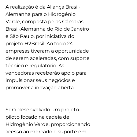
A realização é da Aliança Brasil-
Alemanha para o Hidrogênio 
Verde, composta pelas Câmaras 
Brasil-Alemanha do Rio de Janeiro 
e São Paulo, por iniciativa do 
projeto H2Brasil. Ao todo 24 
empresas tiveram a oportunidade 
de serem aceleradas, com suporte 
técnico e regulatório. As 
vencedoras receberão apoio para 
impulsionar seus negócios e 
promover a inovação aberta.
Será desenvolvido um projeto-
piloto focado na cadeia de 
Hidrogênio Verde, proporcionando 
acesso ao mercado e suporte em 