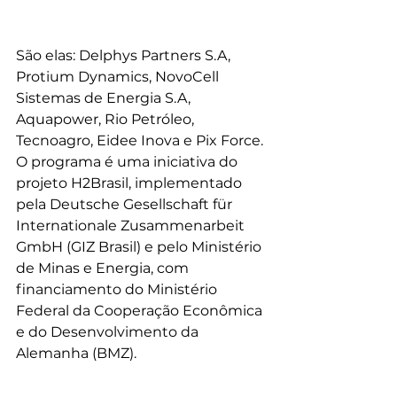
São elas: Delphys Partners S.A, 
Protium Dynamics, NovoCell 
Sistemas de Energia S.A, 
Aquapower, Rio Petróleo, 
Tecnoagro, Eidee Inova e Pix Force. 
O programa é uma iniciativa do 
projeto H2Brasil, implementado 
pela Deutsche Gesellschaft für 
Internationale Zusammenarbeit 
GmbH (GIZ Brasil) e pelo Ministério 
de Minas e Energia, com 
financiamento do Ministério 
Federal da Cooperação Econômica 
e do Desenvolvimento da 
Alemanha (BMZ). 