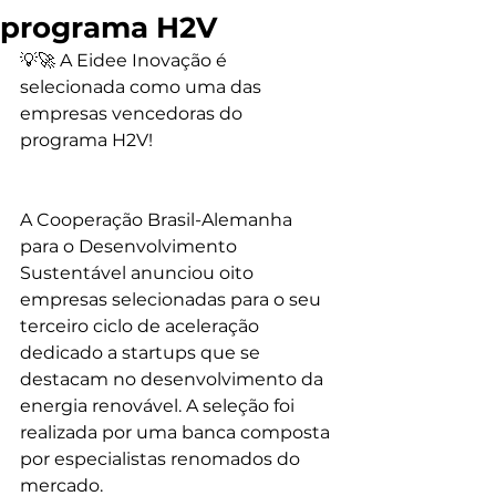
programa H2V
💡🚀 A Eidee Inovação é 
selecionada como uma das 
empresas vencedoras do 
programa H2V!
A Cooperação Brasil-Alemanha 
para o Desenvolvimento 
Sustentável anunciou oito 
empresas selecionadas para o seu 
terceiro ciclo de aceleração 
dedicado a startups que se 
destacam no desenvolvimento da 
energia renovável. A seleção foi 
realizada por uma banca composta 
por especialistas renomados do 
mercado. 