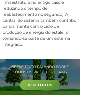
infraestrutura no antigo caso e
reduzindo o tempo de
reabastecimento no segundo). A
central do sistema também contribui
parcialmente com o ciclo de
produção de energia do estaleiro,
tornando-se parte de um sistema
integrado.
BREVE TEXTO FALANDO SOBRE
TODOS OS PROJETOS GERAIS
VER TODOS