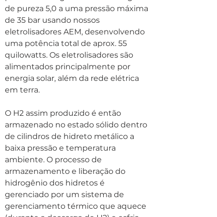
de pureza 5,0 a uma pressão máxima
de 35 bar usando nossos
eletrolisadores AEM, desenvolvendo
uma potência total de aprox. 55
quilowatts. Os eletrolisadores são
alimentados principalmente por
energia solar, além da rede elétrica
em terra.
O H2 assim produzido é então
armazenado no estado sólido dentro
de cilindros de hidreto metálico a
baixa pressão e temperatura
ambiente. O processo de
armazenamento e liberação do
hidrogênio dos hidretos é
gerenciado por um sistema de
gerenciamento térmico que aquece