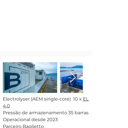
Electrolyser (AEM single-core) 10 x
EL
4.0
Pressão de armazenamento 35 barras
Operacional desde 2023
Parceiro
Baglietto