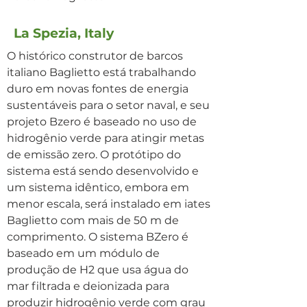
La Spezia, Italy
O histórico construtor de barcos
italiano Baglietto está trabalhando
duro em novas fontes de energia
sustentáveis para o setor naval, e seu
projeto Bzero é baseado no uso de
hidrogênio verde para atingir metas
de emissão zero. O protótipo do
sistema está sendo desenvolvido e
um sistema idêntico, embora em
menor escala, será instalado em iates
Baglietto com mais de 50 m de
comprimento. O sistema BZero é
baseado em um módulo de
produção de H2 que usa água do
mar filtrada e deionizada para
produzir hidrogênio verde com grau