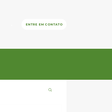
ENTRE EM CONTATO
+